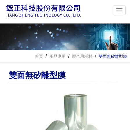
首頁
產品應用
壓合用耗材
雙面無矽離型膜
雙面無矽離型膜