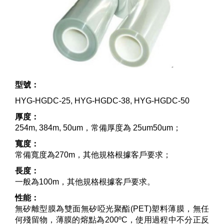
型號：
HYG-HGDC-25, HYG-HGDC-38, HYG-HGDC-50
厚度：
254m, 384m, 50um，常備厚度為 25um50um；
寬度：
常備寬度為270m，其他規格根據客戶要求；
長度：
一般為100m，其他規格根據客戶要求。
性能：
無矽離型膜為雙面無矽啞光聚酯(PET)塑料薄膜，無任
何殘留物，薄膜的熔點為200ºC，使用過程中不分正反